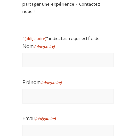
partager une expérience ? Contactez-
nous !
"
" indicates required fields
(obligatoire)
Nom
(obligatoire)
Prénom
(obligatoire)
Email
(obligatoire)