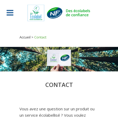
Accueil
>
Contact
CONTACT
Vous avez une question sur un produit ou
un service écolabellisé ? Vous voulez