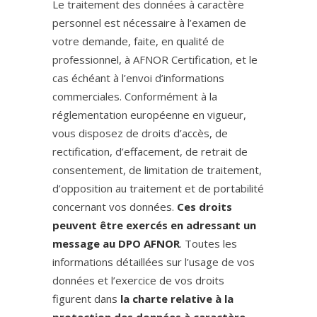
Le traitement des données à caractère
personnel est nécessaire à l’examen de
votre demande, faite, en qualité de
professionnel, à AFNOR Certification, et le
cas échéant à l’envoi d’informations
commerciales. Conformément à la
réglementation européenne en vigueur,
vous disposez de droits d’accès, de
rectification, d’effacement, de retrait de
consentement, de limitation de traitement,
d’opposition au traitement et de portabilité
concernant vos données.
Ces droits
peuvent être exercés en adressant un
message au DPO AFNOR
. Toutes les
informations détaillées sur l’usage de vos
données et l’exercice de vos droits
figurent dans
la charte relative à la