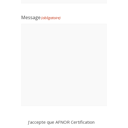
Message
(obligatoire)
Untitled
J'accepte que AFNOR Certification