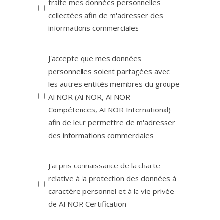
traite mes données personnelles
collectées afin de m'adresser des
informations commerciales
Untitled
J'accepte que mes données
personnelles soient partagées avec
les autres entités membres du groupe
AFNOR (AFNOR, AFNOR
Compétences, AFNOR International)
afin de leur permettre de m'adresser
des informations commerciales
Consentement
J'ai pris connaissance de la charte
obligatoire
relative à la protection des données à
(obligatoire)
caractère personnel et à la vie privée
de AFNOR Certification