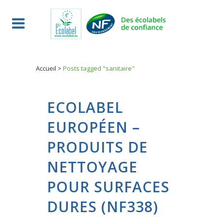
Accueil
>
Posts tagged "sanitaire"
ECOLABEL
EUROPÉEN –
PRODUITS DE
NETTOYAGE
POUR SURFACES
DURES (NF338)